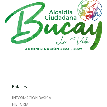
Enlaces:
INFORMACIÓN BÁSICA
HISTORIA