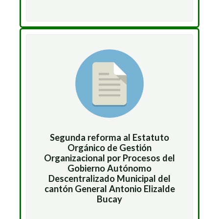
Segunda reforma al Estatuto
Orgánico de Gestión
Organizacional por Procesos del
Gobierno Autónomo
Descentralizado Municipal del
cantón General Antonio Elizalde
Bucay