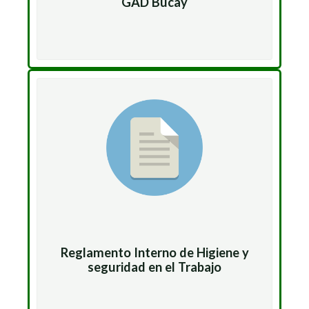
GAD Bucay
Reglamento Interno de Higiene y
seguridad en el Trabajo