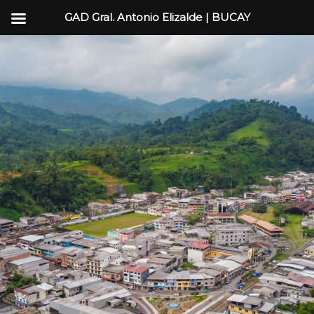
GAD Gral. Antonio Elizalde | BUCAY