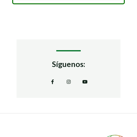
Síguenos: