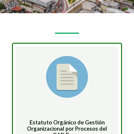
Estatuto Orgánico de Gestión
Organizacional por Procesos del