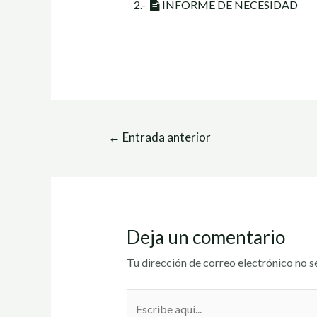
2.-
INFORME DE NECESIDAD
←
Entrada anterior
Deja un comentario
Tu dirección de correo electrónico no s