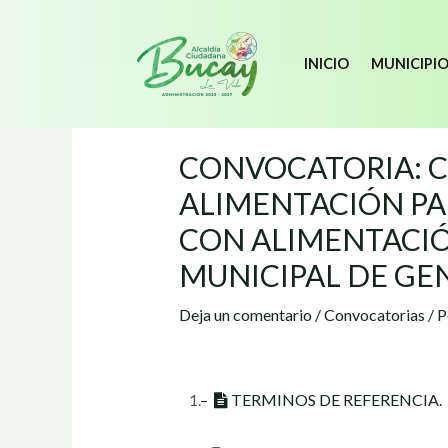
INICIO
MUNICIPI
CONVOCATORIA: C
ALIMENTACIÓN PA
CON ALIMENTACIÓ
MUNICIPAL DE GEN
Deja un comentario
/
Convocatorias
/ 
1.
–
TERMINOS DE REFERENCIA.