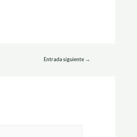
Entrada siguiente
→