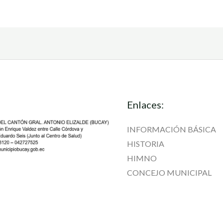
Enlaces:
INFORMACIÓN BÁSICA
HISTORIA
HIMNO
CONCEJO MUNICIPAL