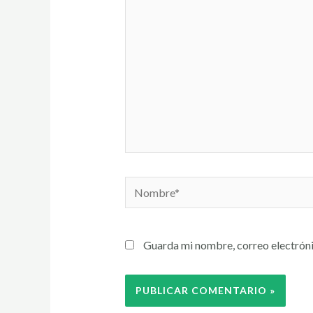
Guarda mi nombre, correo electróni