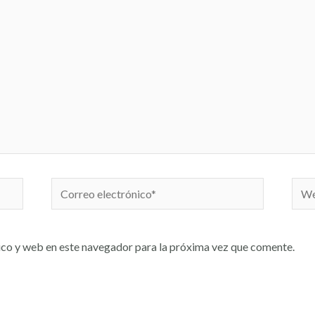
co y web en este navegador para la próxima vez que comente.