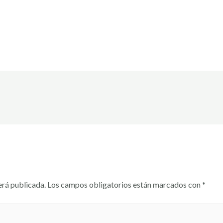
erá publicada.
Los campos obligatorios están marcados con
*