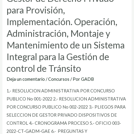
para Provisión,
Implementación. Operación,
Administración, Montaje y
Mantenimiento de un Sistema
Integral para la Gestión de
control de Tránsito
Deja un comentario
/
Concursos
/ Por
GADB
1.- RESOLUCION ADMINISTRATIVA POR CONCURSO
PUBLICO No 001-2022 2.- RESOLUCION ADMINISTRATIVA
POR CONCURSO PUBLICO No 002-2022 3.- PLIEGOS PARA
SELECCION DE GESTOR PRIVADO DISPOSITIVOS DE
CONTROL 4.- CRONOGRAMA PROCESO 5.- OFICIO 003-
2022-CT-GADM-GAE 6.- PREGUNTAS Y