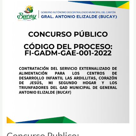
Concurso Publico: