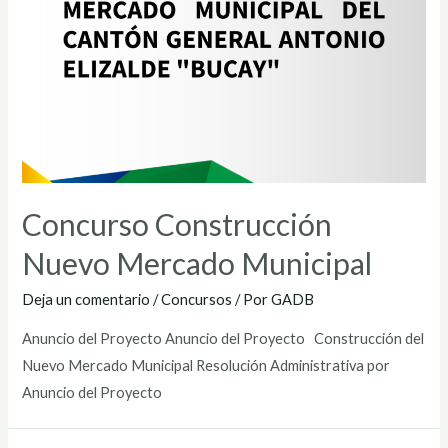
Concurso Construcción
Nuevo Mercado Municipal
Deja un comentario
/
Concursos
/ Por
GADB
Anuncio del Proyecto Anuncio del Proyecto Construcción del
Nuevo Mercado Municipal Resolución Administrativa por
Anuncio del Proyecto