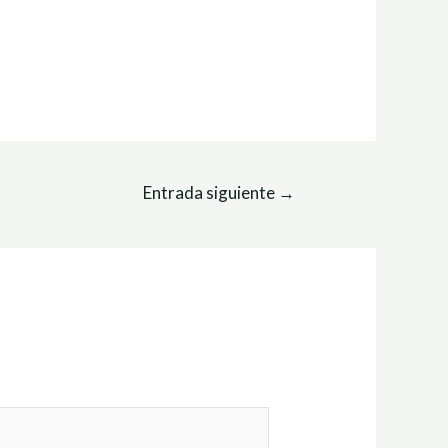
Entrada siguiente
→