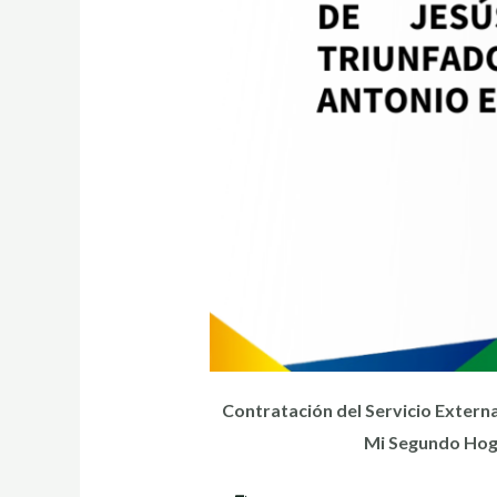
Contratación del Servicio External
Mi Segundo Hoga