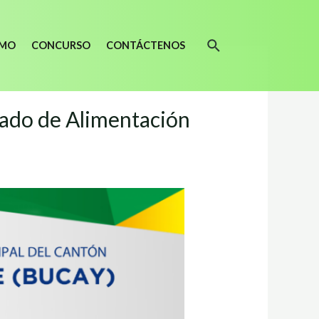
SMO
CONCURSO
CONTÁCTENOS
zado de Alimentación