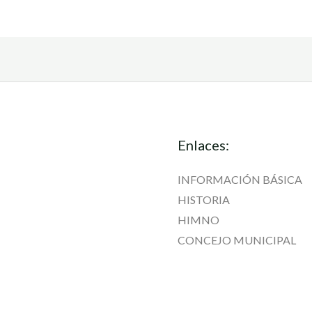
Enlaces:
INFORMACIÓN BÁSICA
HISTORIA
HIMNO
CONCEJO MUNICIPAL