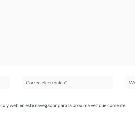
co y web en este navegador para la próxima vez que comente.