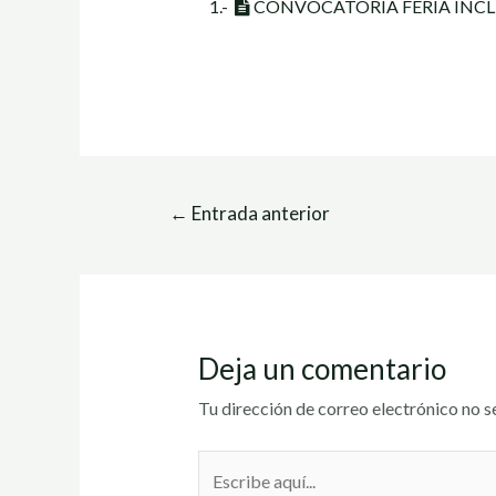
1.-
CONVOCATORIA FERIA INCL
←
Entrada anterior
Deja un comentario
Tu dirección de correo electrónico no s