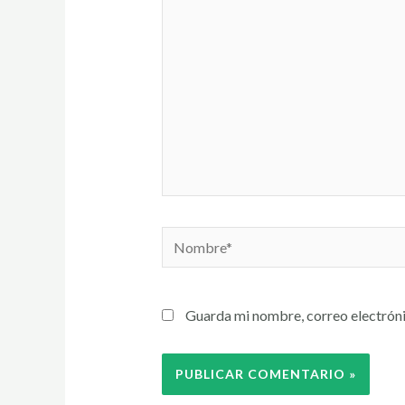
Guarda mi nombre, correo electróni